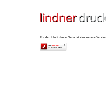
Für den Inhalt dieser Seite ist eine neuere Versi