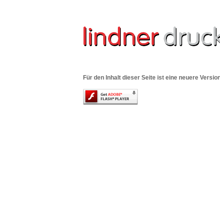
Für den Inhalt dieser Seite ist eine neuere Versi